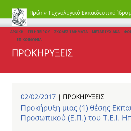
Πρώην Τεχνολογικό Εκπαιδευτικό Ίδρυ
ΑΡΧΙΚΗ
ΤΕΙ ΗΠΕΙΡΟΥ
ΣΧΟΛΕΣ ΤΜΗΜΑΤΑ
ΜΕΤΑΠΤΥΧΙΑΚΑ
ΦΟΙ
ΕΠΙΚΟΙΝΩΝΙΑ
ΠΡΟΚΗΡΥΞΕΙΣ
02/02/2017
| ΠΡΟΚΗΡΥΞΕΙΣ
Προκήρυξη μιας (1) θέσης Εκπα
Προσωπικού (Ε.Π.) του Τ.Ε.Ι. Η