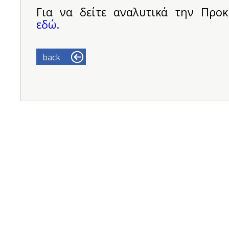
Για να δείτε αναλυτικά την Προ
εδώ.
back