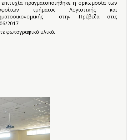
 επιτυχία πραγματοποιήθηκε η ορκωμοσία των
οφοίτων τμήματος Λογιστικής και
ηματοοικονομικής στην Πρέβεζα στις
06/2017.
ίτε φωτογραφικό υλικό.